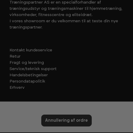
Træningspartner AS er en specialforhandler af
træningsudstyr og træningsmaskiner til hjemmetræning,
virksomheder, fitnesscentre og eliteidræt.
I vores showroom er du velkommen til at teste din nye
træningspartner.
Kontakt kundeservice
Retur
Fragt og levering
Service/teknisk support
Handelsbetingelser
Persondatapolitik
Erhverv
Annullering af ordre