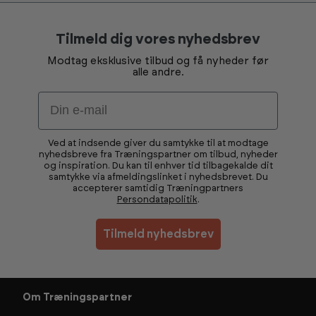
Tilmeld dig vores nyhedsbrev
Modtag eksklusive tilbud og få nyheder før
alle andre.
Email
Ved at indsende giver du samtykke til at modtage
nyhedsbreve fra Træningspartner om tilbud, nyheder
og inspiration. Du kan til enhver tid tilbagekalde dit
samtykke via afmeldingslinket i nyhedsbrevet. Du
accepterer samtidig Træningpartners
Persondatapolitik
.
Tilmeld nyhedsbrev
Om Træningspartner