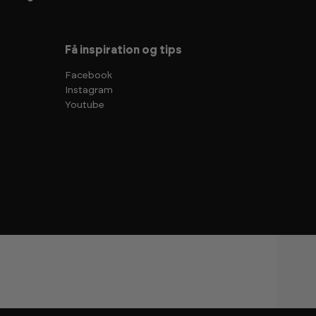
Få inspiration og tips
Facebook
Instagram
Youtube