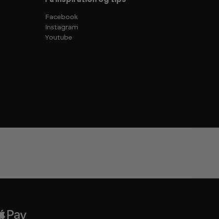
Facebook
Instagram
Youtube