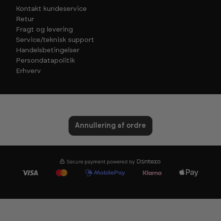
Kontakt kundeservice
Retur
Fragt og levering
Service/teknisk support
Handelsbetingelser
Persondatapolitik
Erhverv
Annullering af ordre