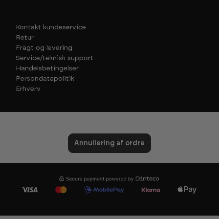
Kontakt kundeservice
Retur
Fragt og levering
Service/teknisk support
Handelsbetingelser
Persondatapolitik
Erhverv
Annullering af ordre