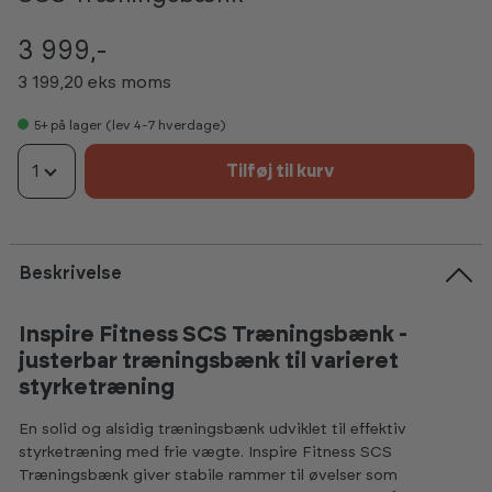
3 999,-
3 199,20 eks moms
5+
på lager (lev 4-7 hverdage)
1
Tilføj til kurv
Beskrivelse
Inspire Fitness SCS Træningsbænk -
justerbar træningsbænk til varieret
styrketræning
En solid og alsidig træningsbænk udviklet til effektiv
styrketræning med frie vægte. Inspire Fitness SCS
Træningsbænk giver stabile rammer til øvelser som