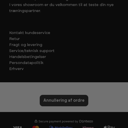
I vores showroom er du velkommen til at teste din nye
træningspartner.
Kontakt kundeservice
Retur
Fragt og levering
Service/teknisk support
Handelsbetingelser
Persondatapolitik
Erhverv
Annullering af ordre