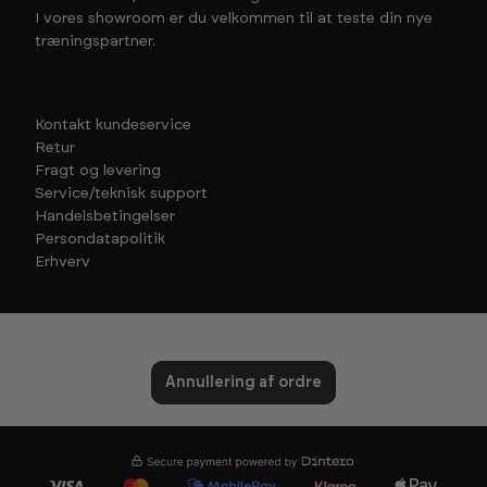
I vores showroom er du velkommen til at teste din nye
træningspartner.
Kontakt kundeservice
Retur
Fragt og levering
Service/teknisk support
Handelsbetingelser
Persondatapolitik
Erhverv
Annullering af ordre