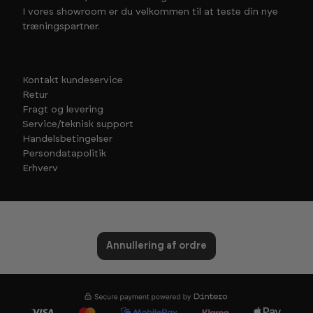
I vores showroom er du velkommen til at teste din nye
træningspartner.
Kontakt kundeservice
Retur
Fragt og levering
Service/teknisk support
Handelsbetingelser
Persondatapolitik
Erhverv
Annullering af ordre