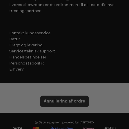
I vores showroom er du velkommen til at teste din nye
træningspartner.
Kontakt kundeservice
Retur
Fragt og levering
Service/teknisk support
Handelsbetingelser
Persondatapolitik
Erhverv
Annullering af ordre