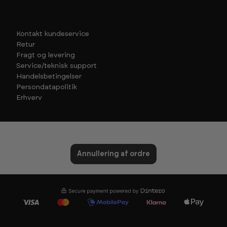
Kontakt kundeservice
Retur
Fragt og levering
Service/teknisk support
Handelsbetingelser
Persondatapolitik
Erhverv
Annullering af ordre