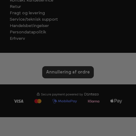
Kontakt kundeservice
Retur
Fragt og levering
Service/teknisk support
Handelsbetingelser
Persondatapolitik
Erhverv
Annullering af ordre