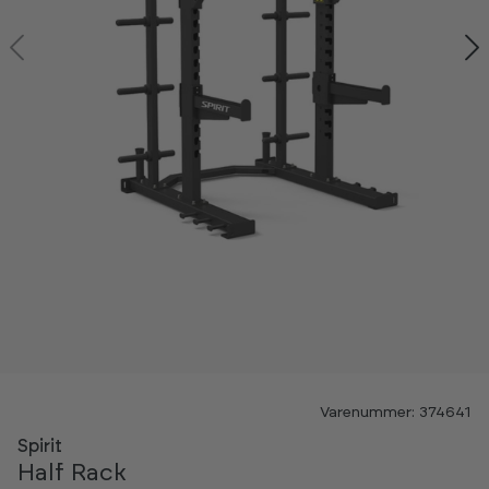
Varenummer: 374641
Spirit
Half Rack