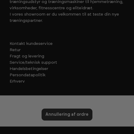
træningsudstyr og træningsmaskiner til hjemmetræning,
virksomheder, fitnesscentre og eliteidræt.
I vores showroom er du velkommen til at teste din nye
træningspartner.
Kontakt kundeservice
Retur
Fragt og levering
Service/teknisk support
Handelsbetingelser
Persondatapolitik
Erhverv
Annullering af ordre