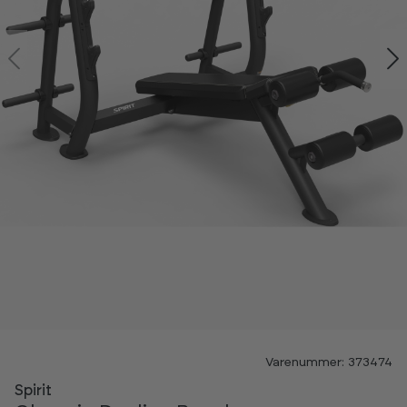
Varenummer: 373474
Spirit