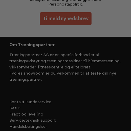
Persondatapolitik
.
Tilmeld nyhedsbrev
Om Træningspartner
Træningspartner AS er en specialforhandler af
træningsudstyr og træningsmaskiner til hjemmetræning,
virksomheder, fitnesscentre og eliteidræt.
I vores showroom er du velkommen til at teste din nye
træningspartner.
Kontakt kundeservice
Retur
Fragt og levering
Service/teknisk support
Handelsbetingelser