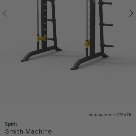
Varenummer: 373479
Spirit
Smith Machine