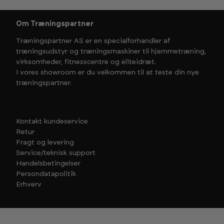
Om Træningspartner
Træningspartner AS er en specialforhandler af
træningsudstyr og træningsmaskiner til hjemmetræning,
virksomheder, fitnesscentre og eliteidræt.
I vores showroom er du velkommen til at teste din nye
træningspartner.
Kontakt kundeservice
Retur
Fragt og levering
Service/teknisk support
Handelsbetingelser
Persondatapolitik
Erhverv