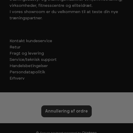
virksomheder, fitnesscentre og eliteidræt.
I vores showroom er du velkommen til at teste din nye
træningspartner.
Kontakt kundeservice
Retur
Fragt og levering
Service/teknisk support
Handelsbetingelser
Persondatapolitik
Erhverv
Annullering af ordre