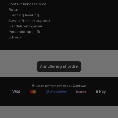
Kontakt kundeservice
Retur
Fragt og levering
Service/teknisk support
Handelsbetingelser
Persondatapolitik
Erhverv
Annullering af ordre