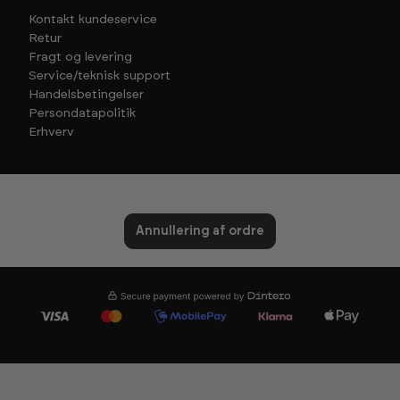
Kontakt kundeservice
Retur
Fragt og levering
Service/teknisk support
Handelsbetingelser
Persondatapolitik
Erhverv
Annullering af ordre