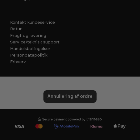
Kontakt kundeservice
Retur
Fragt og levering
Service/teknisk support
Handelsbetingelser
Persondatapolitik
Erhverv
Annullering af ordre