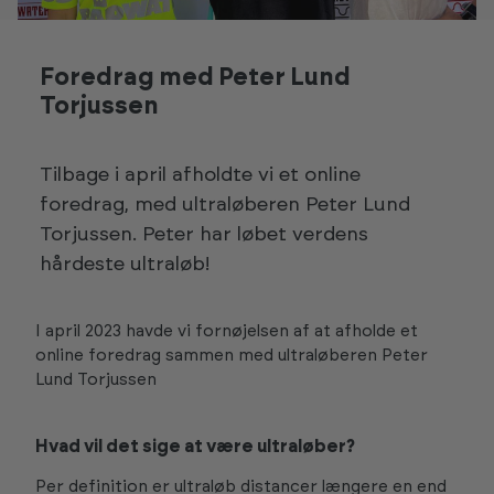
Foredrag med Peter Lund
Torjussen
Tilbage i april afholdte vi et online
foredrag, med ultraløberen Peter Lund
Torjussen. Peter har løbet verdens
hårdeste ultraløb!
I april 2023 havde vi fornøjelsen af at afholde et
online foredrag sammen med ultraløberen Peter
Lund Torjussen
Hvad vil det sige at være ultraløber?
Per definition er ultraløb distancer længere en end