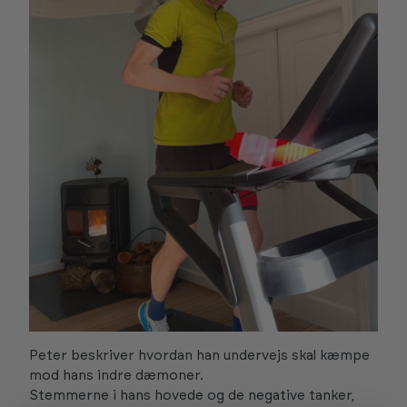
Peter beskriver hvordan han undervejs skal kæmpe
mod hans indre dæmoner.
Stemmerne i hans hovede og de negative tanker,