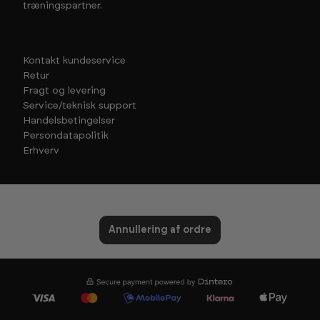
træningspartner.
Kontakt kundeservice
Retur
Fragt og levering
Service/teknisk support
Handelsbetingelser
Persondatapolitik
Erhverv
Annullering af ordre