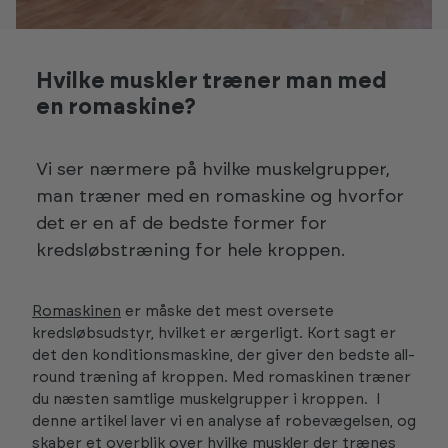
Hvilke muskler træner man med
en romaskine?
Vi ser nærmere på hvilke muskelgrupper,
man træner med en romaskine og hvorfor
det er en af de bedste former for
kredsløbstræning for hele kroppen.
Romaskinen
er måske det mest oversete
kredsløbsudstyr, hvilket er ærgerligt. Kort sagt er
det den konditionsmaskine, der giver den bedste all-
round træning af kroppen. Med romaskinen træner
du næsten samtlige muskelgrupper i kroppen. I
denne artikel laver vi en analyse af robevægelsen, og
skaber et overblik over hvilke muskler der trænes