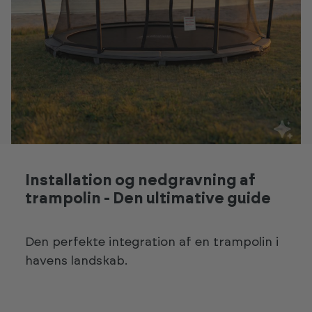
Installation og nedgravning af
trampolin - Den ultimative guide
Den perfekte integration af en trampolin i
havens landskab.