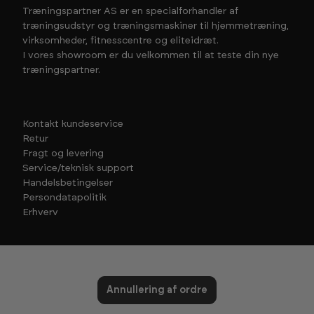
Træningspartner AS er en specialforhandler af
træningsudstyr og træningsmaskiner til hjemmetræning,
virksomheder, fitnesscentre og eliteidræt.
I vores showroom er du velkommen til at teste din nye
træningspartner.
Kontakt kundeservice
Retur
Fragt og levering
Service/teknisk support
Handelsbetingelser
Persondatapolitik
Erhverv
Annullering af ordre