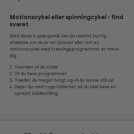
Motionscykel eller spinningcykel - find
svaret
Med disse 4 spørgsmål kan du relativt hurtig
afdække om du er en spinner eller om en
motionscykel med træningsprogrammer er mere
dig.
Hvordan vil du sidde
Vil du have programmer
Træder du meget tungt og vil du kunne stå op
Døjer du med rygproblemer, så du skal have en
oprejst siddestilling