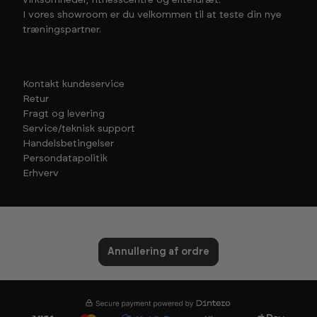
I vores showroom er du velkommen til at teste din nye
træningspartner.
Kontakt kundeservice
Retur
Fragt og levering
Service/teknisk support
Handelsbetingelser
Persondatapolitik
Erhverv
Annullering af ordre