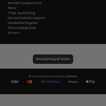
Kontakt kundeservice
Retur
Fragt og levering
Service/teknisk support
Handelsbetingelser
Persondatapolitik
Erhverv
Annullering af ordre