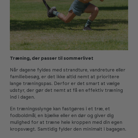
Træning, der passer til sommerlivet
Når dagene fyldes med strandture, vandreture eller
familiebesøg, er det ikke altid nemt at prioritere
lange træningspas. Derfor er det smart at vælge
udstyr, der gør det nemt at få en effektiv træning
ind i dagen.
En træningsslynge kan fastgøres i et træ, et
fodboldmål, en bjælke eller en dør og giver dig
mulighed for at træne hele kroppen med din egen
kropsvægt. Samtidig fylder den minimalt i bagagen.