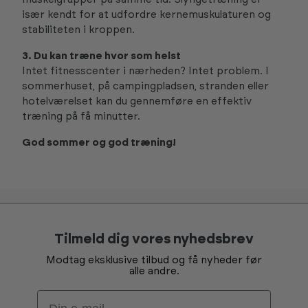
især kendt for at udfordre kernemuskulaturen og
stabiliteten i kroppen.
3. Du kan træne hvor som helst
Intet fitnesscenter i nærheden? Intet problem. I
sommerhuset, på campingpladsen, stranden eller
hotelværelset kan du gennemføre en effektiv
træning på få minutter.
God sommer og god træning!
Tilmeld dig vores nyhedsbrev
Modtag eksklusive tilbud og få nyheder før
alle andre.
Email