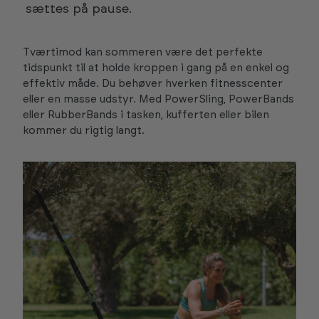
sættes på pause.
Tværtimod kan sommeren være det perfekte
tidspunkt til at holde kroppen i gang på en enkel og
effektiv måde. Du behøver hverken fitnesscenter
eller en masse udstyr. Med PowerSling, PowerBands
eller RubberBands i tasken, kufferten eller bilen
kommer du rigtig langt.