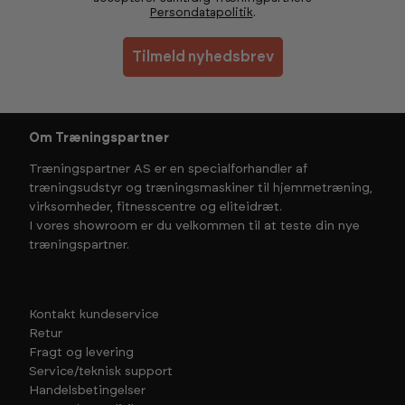
Persondatapolitik
.
Tilmeld nyhedsbrev
Om Træningspartner
Træningspartner AS er en specialforhandler af
træningsudstyr og træningsmaskiner til hjemmetræning,
virksomheder, fitnesscentre og eliteidræt.
I vores showroom er du velkommen til at teste din nye
træningspartner.
Kontakt kundeservice
Retur
Fragt og levering
Service/teknisk support
Handelsbetingelser