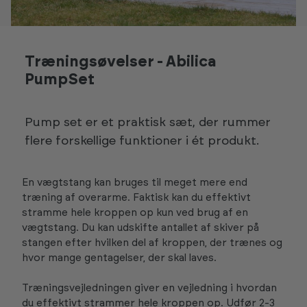
Træningsøvelser - Abilica
PumpSet
Pump set er et praktisk sæt, der rummer
flere forskellige funktioner i ét produkt.
En vægtstang kan bruges til meget mere end
træning af overarme. Faktisk kan du effektivt
stramme hele kroppen op kun ved brug af en
vægtstang. Du kan udskifte antallet af skiver på
stangen efter hvilken del af kroppen, der trænes og
hvor mange gentagelser, der skal laves.
Træningsvejledningen giver en vejledning i hvordan
du effektivt strammer hele kroppen op. Udfør 2-3