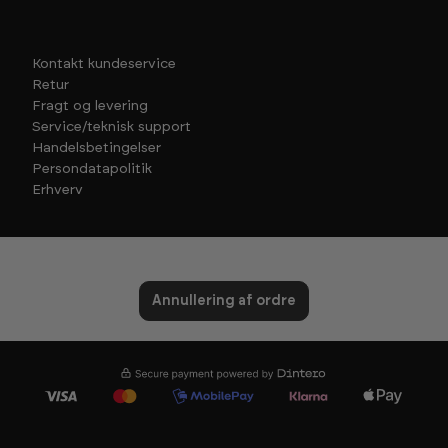
Kontakt kundeservice
Retur
Fragt og levering
Service/teknisk support
Handelsbetingelser
Persondatapolitik
Erhverv
Annullering af ordre