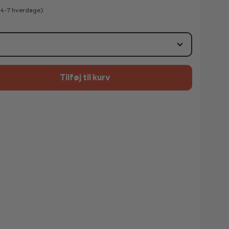
v 4-7 hverdage)
Tilføj til kurv