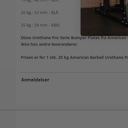
20 kg.: 53 mm - BLÅ
25 kg.: 58 mm - RØD
Disse Urethane Pro Serie Bumper Plates fra American B
ikke hos andre leverandører.
Prisen er for 1 stk. 25 kg American Barbell Urethane P
Anmeldelser