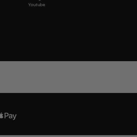
Youtube