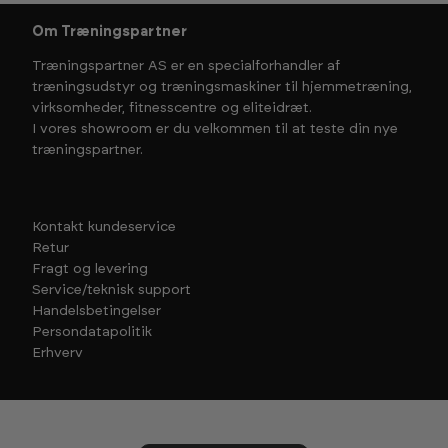
Om Træningspartner
Træningspartner AS er en specialforhandler af
træningsudstyr og træningsmaskiner til hjemmetræning,
virksomheder, fitnesscentre og eliteidræt.
I vores showroom er du velkommen til at teste din nye
træningspartner.
Kontakt kundeservice
Retur
Fragt og levering
Service/teknisk support
Handelsbetingelser
Persondatapolitik
Erhverv