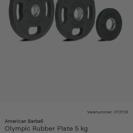
Varenummer: 373739
American Barbell
Olympic Rubber Plate 5 kg