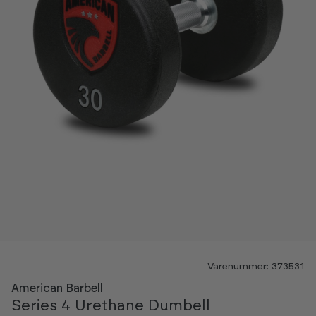
Varenummer: 373531
American Barbell
Series 4 Urethane Dumbell