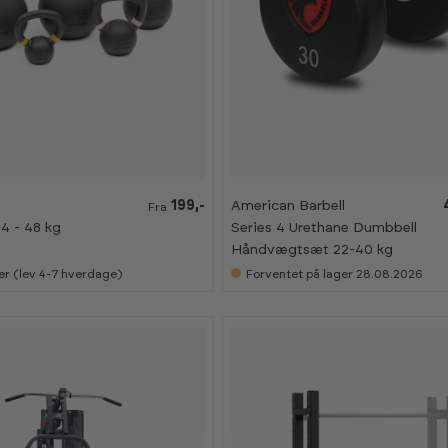
199,-
American Barbell
Fra
 4 - 48 kg
Series 4 Urethane Dumbbell
Håndvægtsæt 22-40 kg
er (lev 4-7 hverdage)
Forventet på lager 28.08.2026