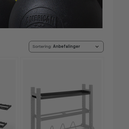
Anbefalinger