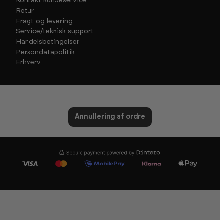
Kontakt kundeservice
Retur
Fragt og levering
Service/teknisk support
Handelsbetingelser
Persondatapolitik
Erhverv
Annullering af ordre