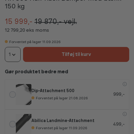
150 kg
15 999,-
19 870,-
vejl.
12 799,20 eks moms
Forventet på lager 11.09.2026
1
Tilføj til kurv
Gør produktet bedre med
Dip-Attachment 500
999,-
Forventet på lager 21.08.2026
Abilica Landmine-Attachment
499,-
Forventet på lager 11.09.2026