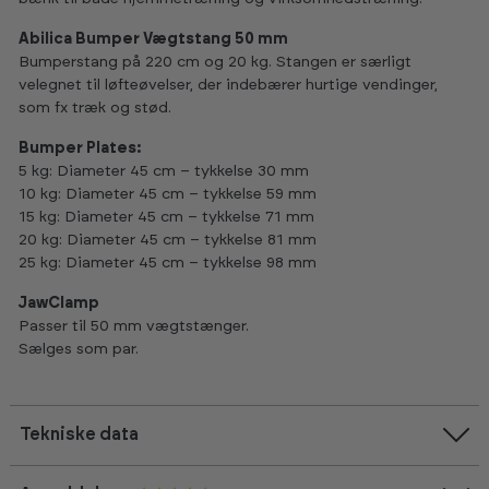
Abilica Bumper Vægtstang 50 mm
Bumperstang på 220 cm og 20 kg. Stangen er særligt
velegnet til løfteøvelser, der indebærer hurtige vendinger,
som fx træk og stød.
Bumper Plates:
5 kg: Diameter 45 cm – tykkelse 30 mm
10 kg: Diameter 45 cm – tykkelse 59 mm
15 kg: Diameter 45 cm – tykkelse 71 mm
20 kg: Diameter 45 cm – tykkelse 81 mm
25 kg: Diameter 45 cm – tykkelse 98 mm
JawClamp
Passer til 50 mm vægtstænger.
Sælges som par.
Tekniske data