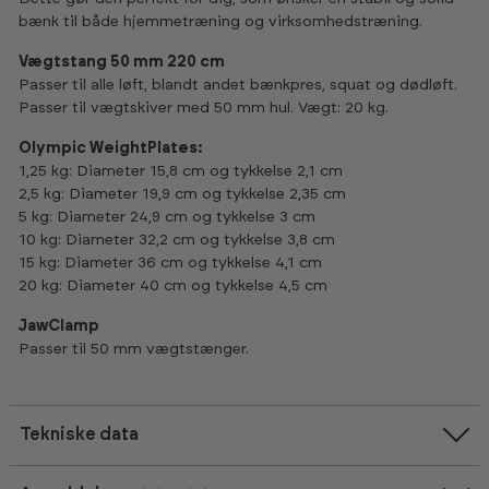
bænk til både hjemmetræning og virksomhedstræning.
Vægtstang 50 mm 220 cm
Passer til alle løft, blandt andet bænkpres, squat og dødløft.
Passer til vægtskiver med 50 mm hul. Vægt: 20 kg.
Olympic WeightPlates:
1,25 kg: Diameter 15,8 cm og tykkelse 2,1 cm
2,5 kg: Diameter 19,9 cm og tykkelse 2,35 cm
5 kg: Diameter 24,9 cm og tykkelse 3 cm
10 kg: Diameter 32,2 cm og tykkelse 3,8 cm
15 kg: Diameter 36 cm og tykkelse 4,1 cm
20 kg: Diameter 40 cm og tykkelse 4,5 cm
JawClamp
Passer til 50 mm vægtstænger.
Tekniske data