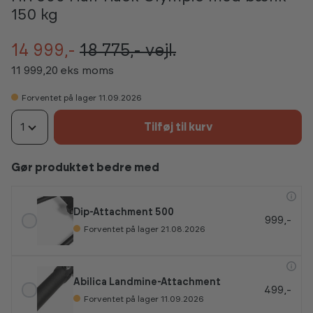
150 kg
14 999,-
18 775,-
vejl.
11 999,20 eks moms
Forventet på lager 11.09.2026
1
Tilføj til kurv
Gør produktet bedre med
Dip-Attachment 500
999,-
Forventet på lager 21.08.2026
Abilica Landmine-Attachment
499,-
Forventet på lager 11.09.2026