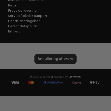
Kontakt kundeservice
Retur
Fragt og levering
Service/teknisk support
Handelsbetingelser
Persondatapolitik
Erhverv
Annullering af ordre