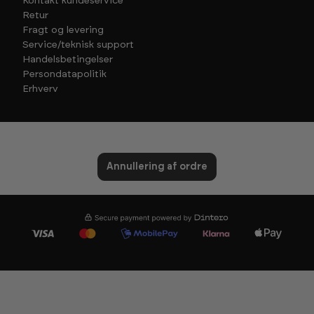
Kontakt kundeservice
Retur
Fragt og levering
Service/teknisk support
Handelsbetingelser
Persondatapolitik
Erhverv
Annullering af ordre