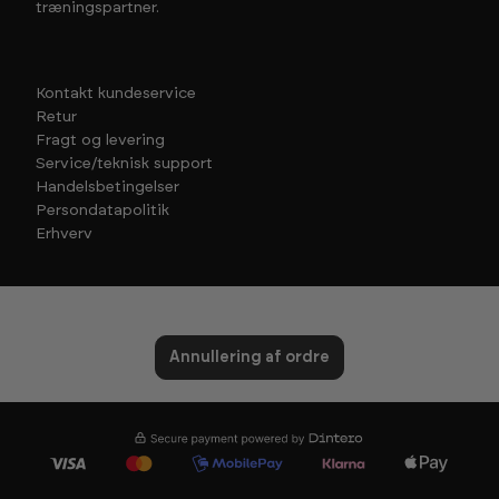
træningspartner.
Kontakt kundeservice
Retur
Fragt og levering
Service/teknisk support
Handelsbetingelser
Persondatapolitik
Erhverv
Annullering af ordre