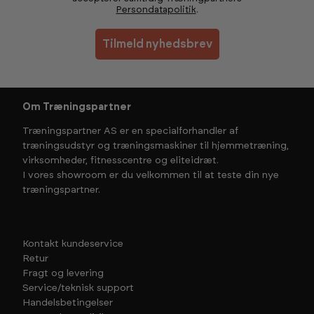
Persondatapolitik
.
Tilmeld nyhedsbrev
Om Træningspartner
Træningspartner AS er en specialforhandler af
træningsudstyr og træningsmaskiner til hjemmetræning,
virksomheder, fitnesscentre og eliteidræt.
I vores showroom er du velkommen til at teste din nye
træningspartner.
Kontakt kundeservice
Retur
Fragt og levering
Service/teknisk support
Handelsbetingelser