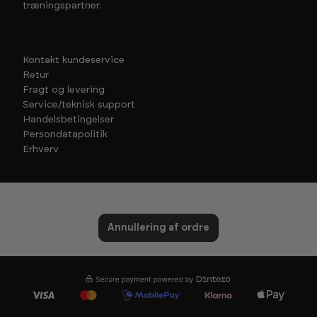
træningspartner.
Kontakt kundeservice
Retur
Fragt og levering
Service/teknisk support
Handelsbetingelser
Persondatapolitik
Erhverv
Annullering af ordre