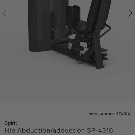
Varenummer: 374194
Spirit
Hip Abduction/adduction SP-4316