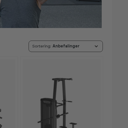
Anbefalinger