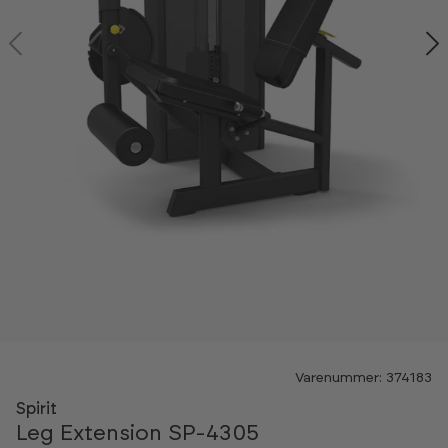
Varenummer: 374183
Spirit
Leg Extension SP-4305