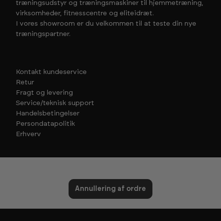
træningsudstyr og træningsmaskiner til hjemmetræning,
virksomheder, fitnesscentre og eliteidræt.
I vores showroom er du velkommen til at teste din nye
træningspartner.
Kontakt kundeservice
Retur
Fragt og levering
Service/teknisk support
Handelsbetingelser
Persondatapolitik
Erhverv
Annullering af ordre