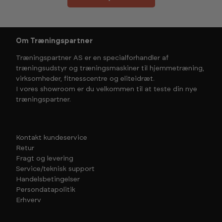
Om Træningspartner
Træningspartner AS er en specialforhandler af
træningsudstyr og træningsmaskiner til hjemmetræning,
virksomheder, fitnesscentre og eliteidræt.
I vores showroom er du velkommen til at teste din nye
træningspartner.
Kontakt kundeservice
Retur
Fragt og levering
Service/teknisk support
Handelsbetingelser
Persondatapolitik
Erhverv