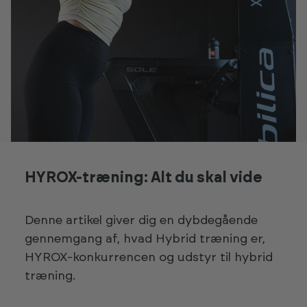
HYROX-træning: Alt du skal vide
Denne artikel giver dig en dybdegående
gennemgang af, hvad Hybrid træning er,
HYROX-konkurrencen og udstyr til hybrid
træning.