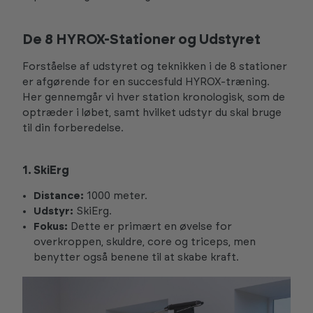
De 8 HYROX-Stationer og Udstyret
Forståelse af udstyret og teknikken i de 8 stationer
er afgørende for en succesfuld HYROX-træning.
Her gennemgår vi hver station kronologisk, som de
optræder i løbet, samt hvilket udstyr du skal bruge
til din forberedelse.
1. SkiErg
Distance:
1000 meter.
Udstyr:
SkiErg.
Fokus:
Dette er primært en øvelse for
overkroppen, skuldre, core og triceps, men
benytter også benene til at skabe kraft.