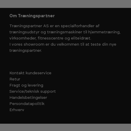
Om Træningspartner
Træningspartner AS er en specialforhandler af
træningsudstyr og træningsmaskiner til hjemmetræning,
virksomheder, fitnesscentre og eliteidræt.
I vores showroom er du velkommen til at teste din nye
træningspartner.
Kontakt kundeservice
Retur
Fragt og levering
Service/teknisk support
Handelsbetingelser
Persondatapolitik
Erhverv