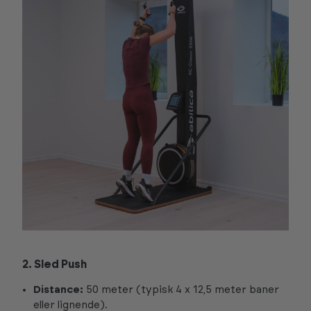
2. Sled Push
Distance:
50 meter (typisk 4 x 12,5 meter baner
eller lignende).