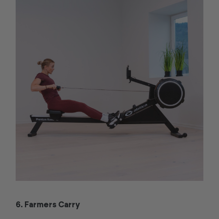
6. Farmers Carry