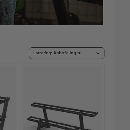
Anbefalinger