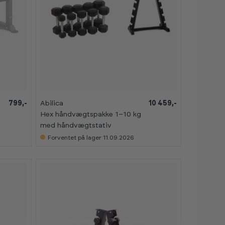
799,-
Abilica
10 459,-
Hex håndvægtspakke 1–10 kg
med håndvægtstativ
Forventet på lager 11.09.2026