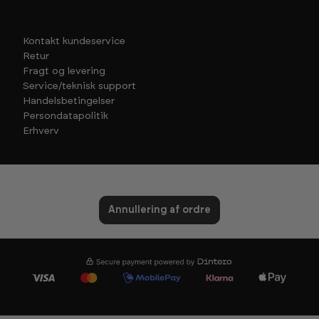
Kontakt kundeservice
Retur
Fragt og levering
Service/teknisk support
Handelsbetingelser
Persondatapolitik
Erhverv
Annullering af ordre