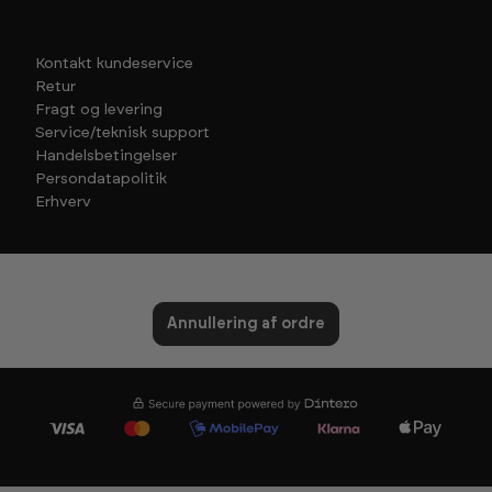
Kontakt kundeservice
Retur
Fragt og levering
Service/teknisk support
Handelsbetingelser
Persondatapolitik
Erhverv
Annullering af ordre