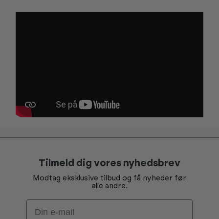
Tilmeld dig vores nyhedsbrev
Modtag eksklusive tilbud og få nyheder før
alle andre.
Email