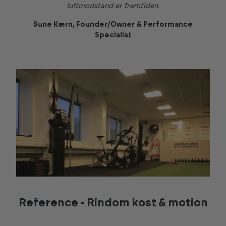
luftmodstand er fremtiden.
Sune Kærn, Founder/Owner & Performance
Specialist
Reference - Rindom kost & motion